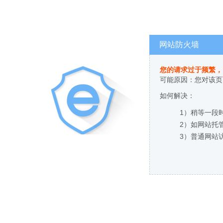
网站防火墙
您的请求过于频繁，
可能原因：您对该页
如何解决：
1）稍等一段
2）如网站托
3）普通网站