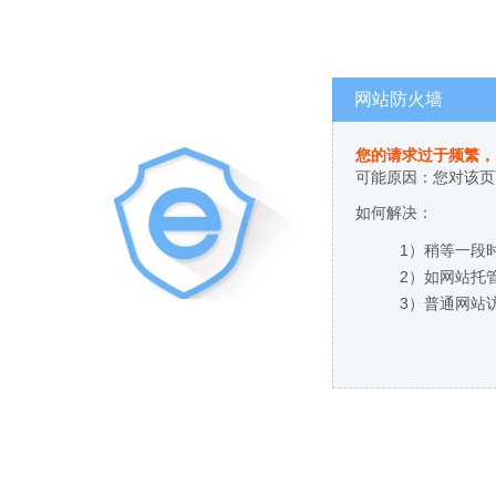
网站防火墙
您的请求过于频繁，
可能原因：您对该页
如何解决：
1）稍等一段
2）如网站托
3）普通网站