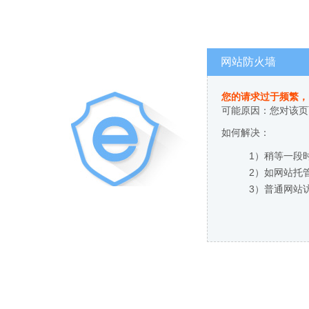
网站防火墙
您的请求过于频繁，
可能原因：您对该页
如何解决：
1）稍等一段
2）如网站托
3）普通网站