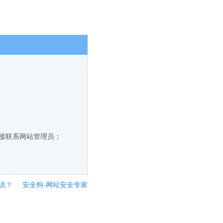
直接联系网站管理员；
说？
安全狗-网站安全专家