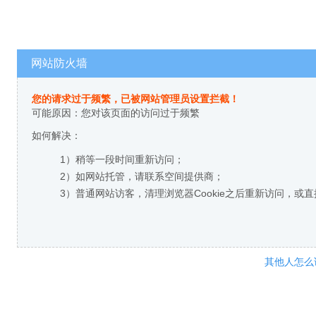
网站防火墙
您的请求过于频繁，已被网站管理员设置拦截！
可能原因：您对该页面的访问过于频繁
如何解决：
1）稍等一段时间重新访问；
2）如网站托管，请联系空间提供商；
3）普通网站访客，清理浏览器Cookie之后重新访问，或
其他人怎么