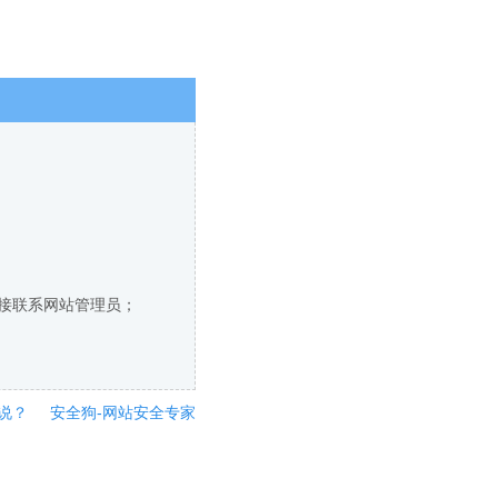
直接联系网站管理员；
说？
安全狗-网站安全专家