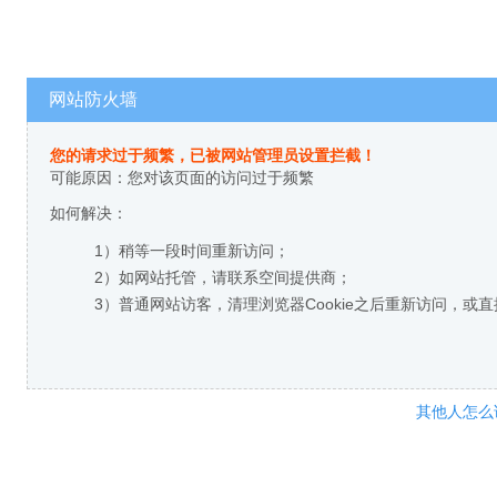
网站防火墙
您的请求过于频繁，已被网站管理员设置拦截！
可能原因：您对该页面的访问过于频繁
如何解决：
1）稍等一段时间重新访问；
2）如网站托管，请联系空间提供商；
3）普通网站访客，清理浏览器Cookie之后重新访问，或
其他人怎么